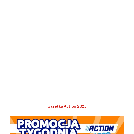
Gazetka Action 2025