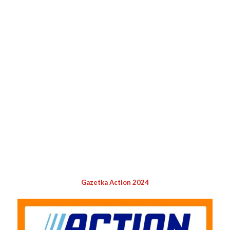
Gazetka Action 2024