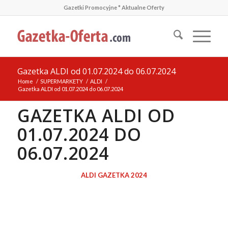
Gazetki Promocyjne * Aktualne Oferty
Gazetka ALDI od 01.07.2024 do 06.07.2024
Home
/
SUPERMARKETY
/
ALDI
/
Gazetka ALDI od 01.07.2024 do 06.07.2024
GAZETKA ALDI OD
01.07.2024 DO
06.07.2024
ALDI GAZETKA 2024