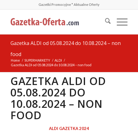
Gazetki Promocyjne * Aktualne Oferty
Gazetka ALDI od 05.08.2024 do 10.08.2024 – non
food
Home
/
SUPERMARKETY
/
ALDI
/
Gazetka ALDI od 05.08.2024 do 10.08.2024 – non food
GAZETKA ALDI OD
05.08.2024 DO
10.08.2024 – NON
FOOD
ALDI GAZETKA 2024