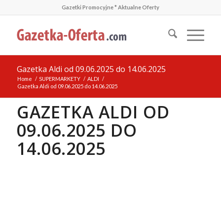
Gazetki Promocyjne * Aktualne Oferty
Gazetka Aldi od 09.06.2025 do 14.06.2025
Home
/
SUPERMARKETY
/
ALDI
/
Gazetka Aldi od 09.06.2025 do 14.06.2025
GAZETKA ALDI OD
09.06.2025 DO
14.06.2025