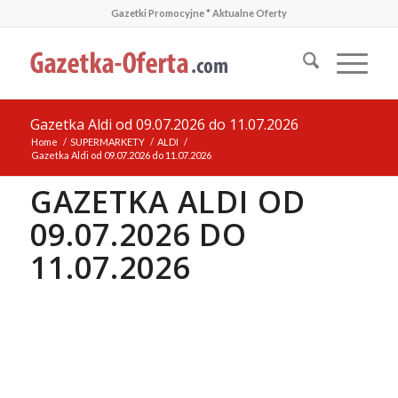
Gazetki Promocyjne * Aktualne Oferty
Gazetka Aldi od 09.07.2026 do 11.07.2026
Home
/
SUPERMARKETY
/
ALDI
/
Gazetka Aldi od 09.07.2026 do 11.07.2026
GAZETKA ALDI OD
09.07.2026 DO
11.07.2026