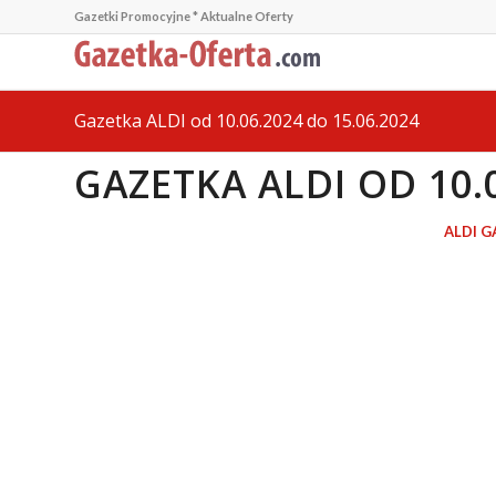
Gazetki Promocyjne * Aktualne Oferty
Gazetka ALDI od 10.06.2024 do 15.06.2024
GAZETKA ALDI OD 10.0
ALDI G