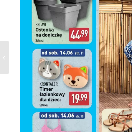
Gazetka Aldi od
09.06.2025 do
14.06.2025