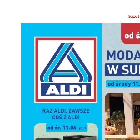
Gazet