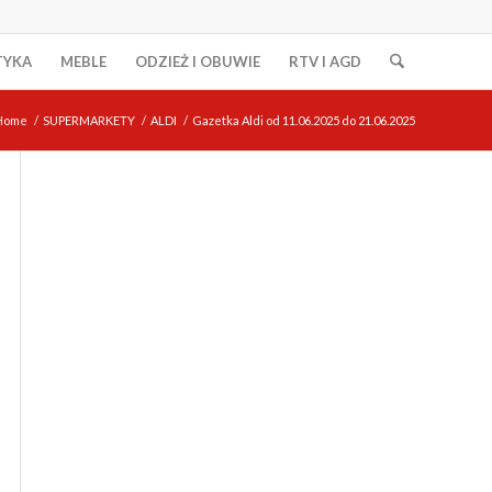
TYKA
MEBLE
ODZIEŻ I OBUWIE
RTV I AGD
Home
/
SUPERMARKETY
/
ALDI
/
Gazetka Aldi od 11.06.2025 do 21.06.2025