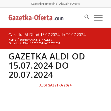
Gazetki Promocyjne * Aktualne Oferty
Gazetka ALDI od 15.07.2024 do 20.07.2024
Home
/
SUPERMARKETY
/
ALDI
/
Gazetka ALDI od 15.07.2024 do 20.07.2024
GAZETKA ALDI OD
15.07.2024 DO
20.07.2024
ALDI GAZETKA 2024