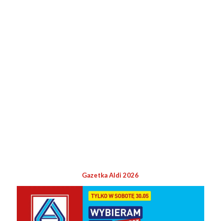
Gazetka Aldi 2026