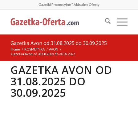
Gazetki Promocyjne * Aktualne Oferty
Gazetka Avon od 31.08.2025 do 30.09.2025
Home
/
KOSMETYKA
/
AVON
/
Gazetka Avon od 31.08.2025 do 30.09.2025
GAZETKA AVON OD
31.08.2025 DO
30.09.2025