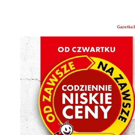
Gazetka 