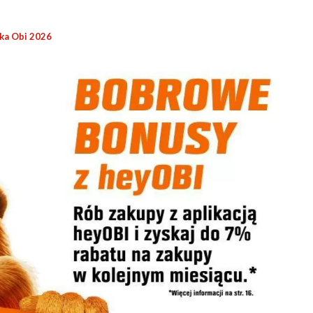
ka Obi 2026