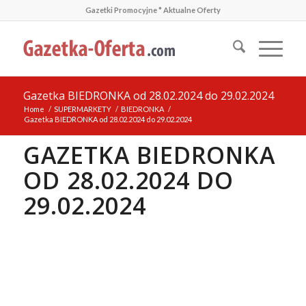
Gazetki Promocyjne * Aktualne Oferty
Gazetka BIEDRONKA od 28.02.2024 do 29.02.2024
Home
/
SUPERMARKETY
/
BIEDRONKA
/
Gazetka BIEDRONKA od 28.02.2024 do 29.02.2024
GAZETKA BIEDRONKA
OD 28.02.2024 DO
29.02.2024