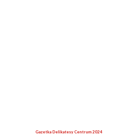
Gazetka Delikatesy Centrum 2024