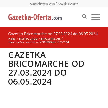
Gazetki Promocyjne * Aktualne Oferty
Gazetka Bricomarche od 27.03.2024 do 06.05.2024
Home
/
DOM I OGRÓD
/
BRICOMARCHE
/
Gazetka Bricomarche od 27.03.2024 do 06.05.2024
GAZETKA
BRICOMARCHE OD
27.03.2024 DO
06.05.2024