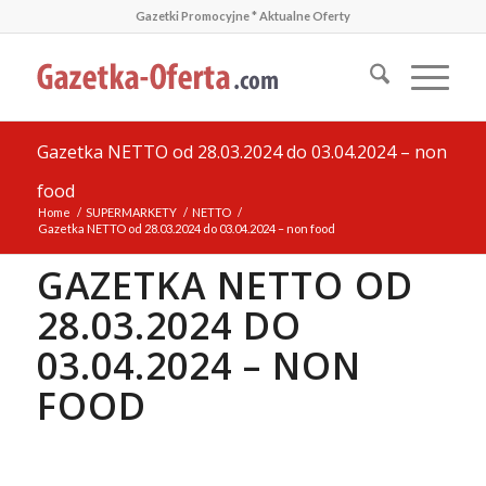
Gazetki Promocyjne * Aktualne Oferty
Gazetka NETTO od 28.03.2024 do 03.04.2024 – non
food
Home
/
SUPERMARKETY
/
NETTO
/
Gazetka NETTO od 28.03.2024 do 03.04.2024 – non food
GAZETKA NETTO OD
28.03.2024 DO
03.04.2024 – NON
FOOD