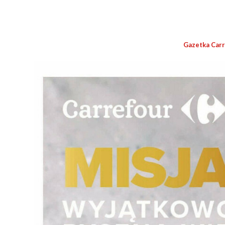
Gazetka Car