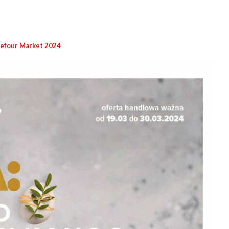
refour Market 2024