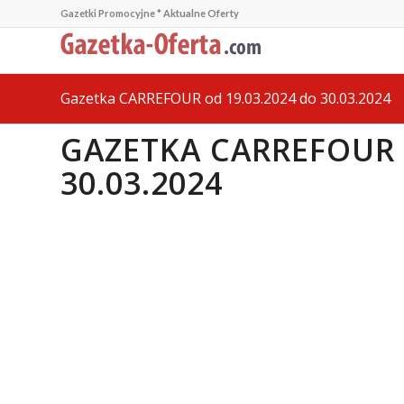
Gazetki Promocyjne * Aktualne Oferty
Gazetka CARREFOUR od 19.03.2024 do 30.03.2024
GAZETKA CARREFOUR 
30.03.2024