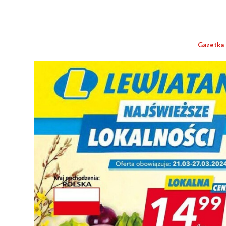
Gazetka 