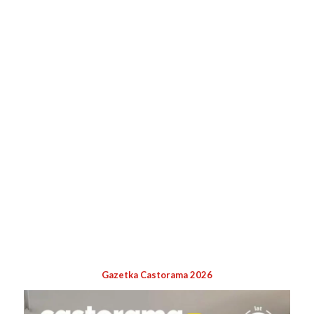
Gazetka Castorama 2026