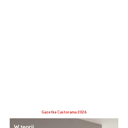
Gazetka Castorama 2026