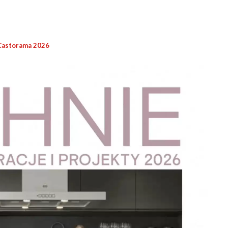
Castorama 2026