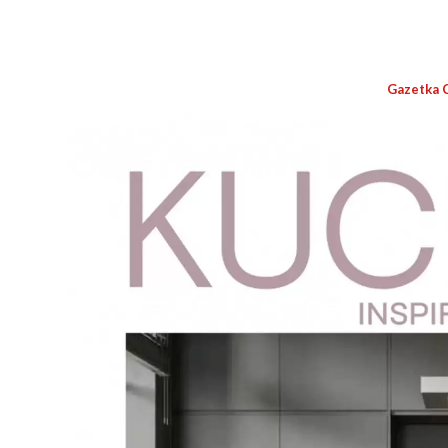
Gazetka 