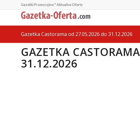
Gazetki Promocyjne * Aktualne Oferty
Gazetka Castorama od 27.05.2026 do 31.12.2026
GAZETKA CASTORAMA 
31.12.2026