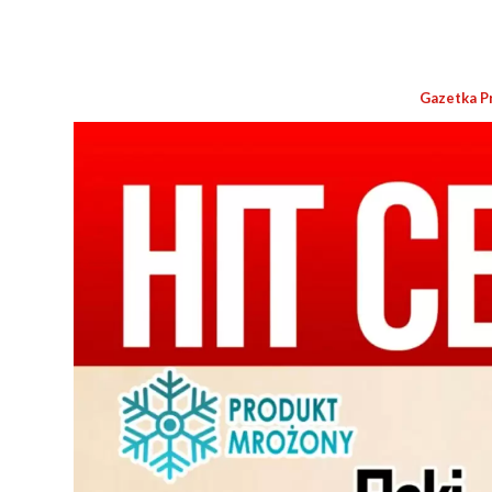
Gazetka P