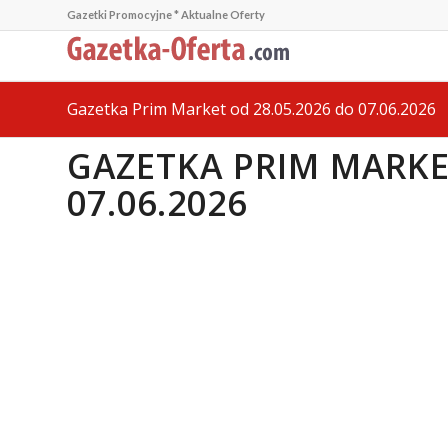
Gazetki Promocyjne * Aktualne Oferty
Gazetka Prim Market od 28.05.2026 do 07.06.2026
GAZETKA PRIM MARKE
07.06.2026