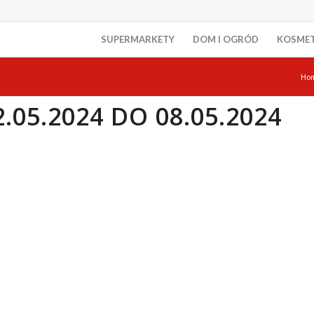
SUPERMARKETY
DOM I OGRÓD
KOSME
Ho
.05.2024 DO 08.05.2024