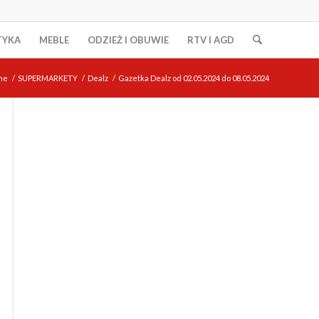
TYKA
MEBLE
ODZIEŻ I OBUWIE
RTV I AGD
me
/
SUPERMARKETY
/
Dealz
/
Gazetka Dealz od 02.05.2024 do 08.05.2024