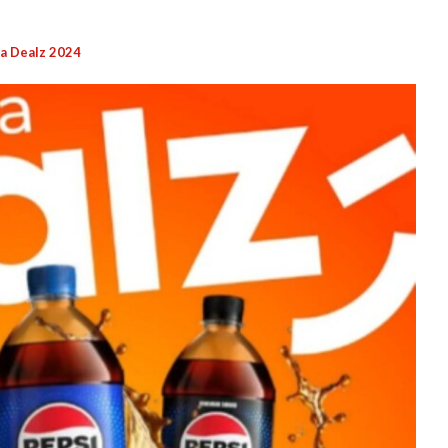
a Dealz 2024