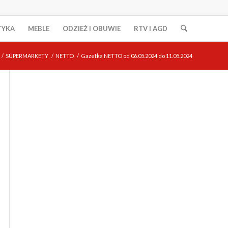
TYKA
MEBLE
ODZIEŻ I OBUWIE
RTV I AGD
/
SUPERMARKETY
/
NETTO
/
Gazetka NETTO od 06.05.2024 do 11.05.2024