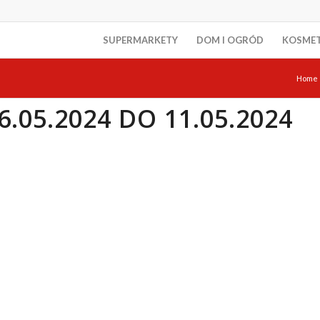
SUPERMARKETY
DOM I OGRÓD
KOSME
Home
.05.2024 DO 11.05.2024