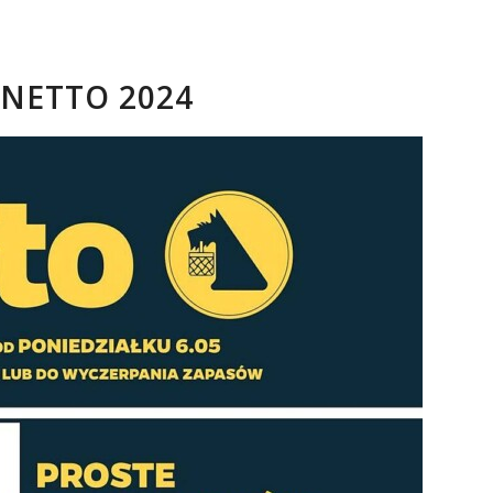
NETTO 2024