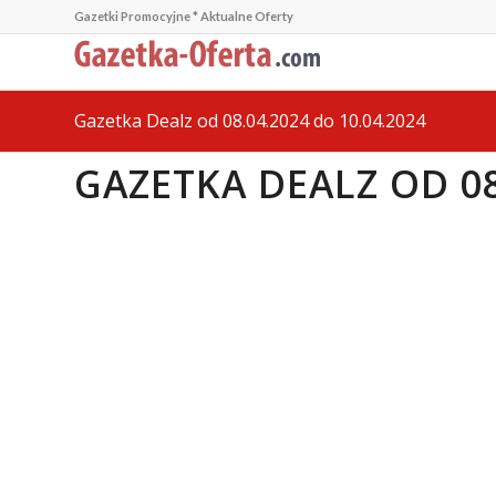
Gazetki Promocyjne * Aktualne Oferty
Gazetka Dealz od 08.04.2024 do 10.04.2024
GAZETKA DEALZ OD 08