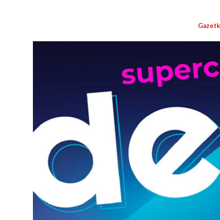
Gazetk