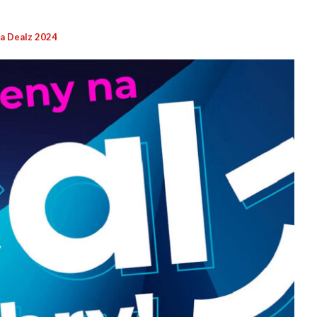
a Dealz 2024