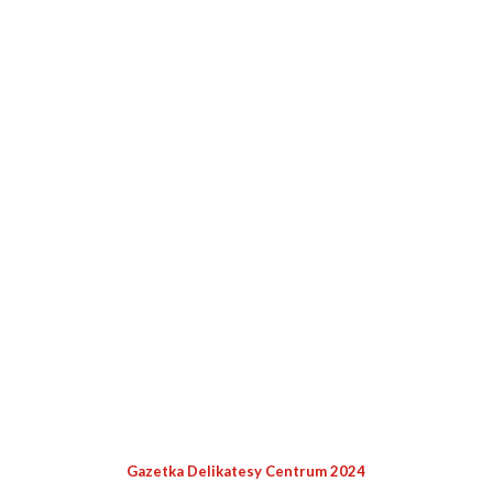
Gazetka Delikatesy Centrum 2024