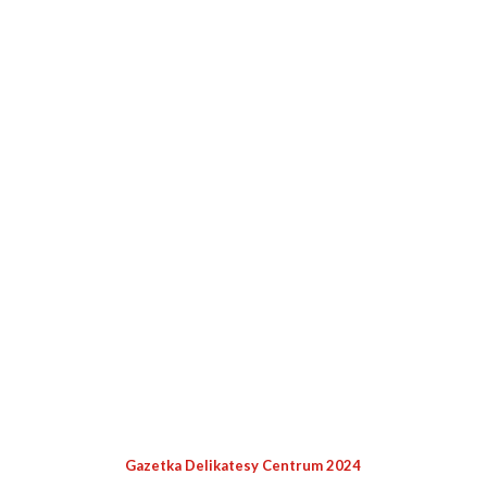
Gazetka Delikatesy Centrum 2024