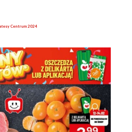
atesy Centrum 2024