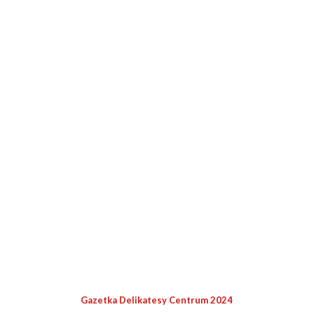
Gazetka Delikatesy Centrum 2024