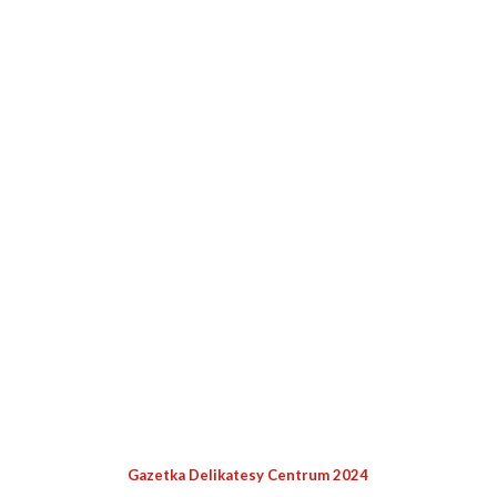
Gazetka Delikatesy Centrum 2024