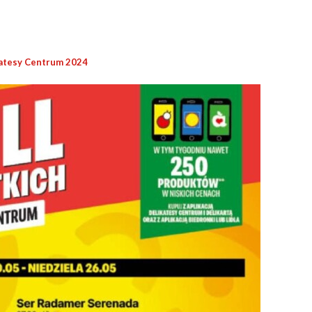
atesy Centrum 2024