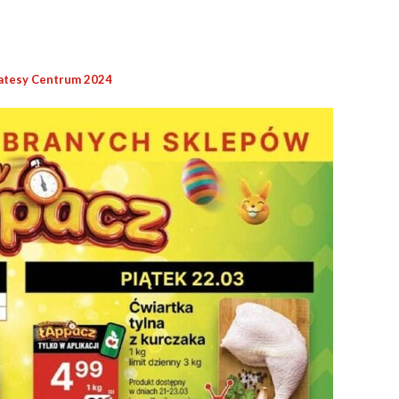
atesy Centrum 2024