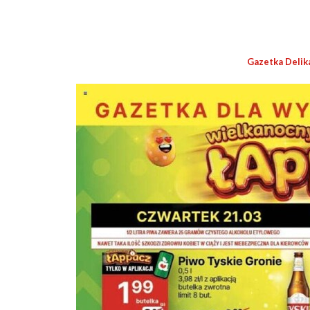
Gazetka Delik