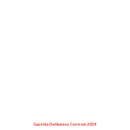
Gazetka Delikatesy Centrum 2024