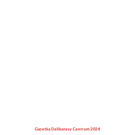
Gazetka Delikatesy Centrum 2024