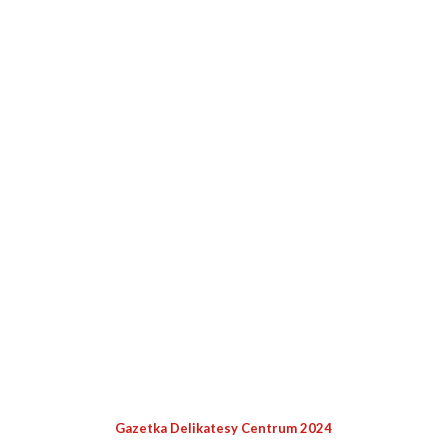
Gazetka Delikatesy Centrum 2024