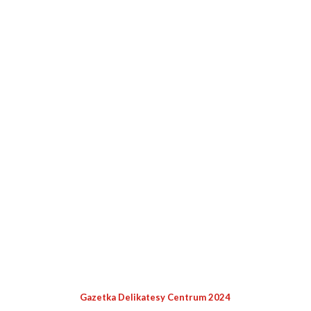
Gazetka Delikatesy Centrum 2024