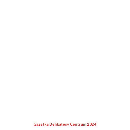
Gazetka Delikatesy Centrum 2024