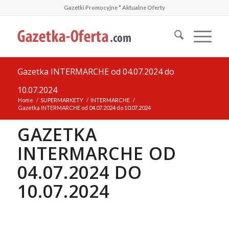
Gazetki Promocyjne * Aktualne Oferty
Gazetka INTERMARCHE od 04.07.2024 do
10.07.2024
Home
/
SUPERMARKETY
/
INTERMARCHE
/
Gazetka INTERMARCHE od 04.07.2024 do 10.07.2024
GAZETKA
INTERMARCHE OD
04.07.2024 DO
10.07.2024