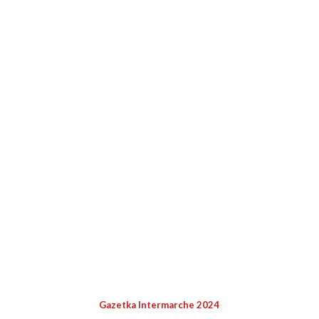
Gazetka Intermarche 2024