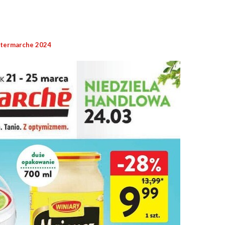
ntermarche 2024