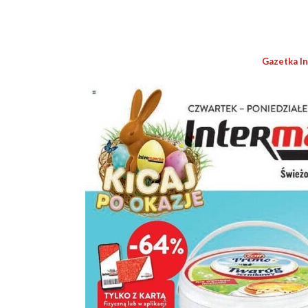
Gazetka I