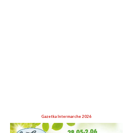
Gazetka Intermarche 2026