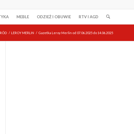
TYKA
MEBLE
ODZIEŻ I OBUWIE
RTV I AGD
GRÓD
/
LEROY MERLIN
/
Gazetka Leroy Merlin od 07.06.2025 do 14.06.2025