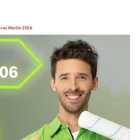
eroy Merlin 2026