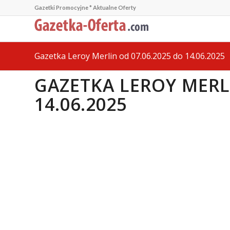
Gazetki Promocyjne * Aktualne Oferty
Gazetka Leroy Merlin od 07.06.2025 do 14.06.2025
GAZETKA LEROY MERLI
14.06.2025