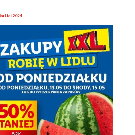
ka Lidl 2024