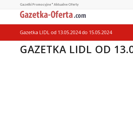
Gazetki Promocyjne * Aktualne Oferty
Gazetka LIDL od 13.05.2024 do 15.05.2024
GAZETKA LIDL OD 13.0