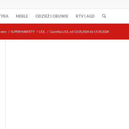
TYKA
MEBLE
ODZIEŻ I OBUWIE
RTV I AGD
Home
/
SUPERMARKETY
/
LIDL
/
Gazetka LIDL od 13.05.2024 do 15.05.2024