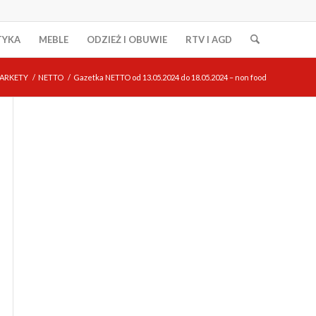
TYKA
MEBLE
ODZIEŻ I OBUWIE
RTV I AGD
ARKETY
/
NETTO
/
Gazetka NETTO od 13.05.2024 do 18.05.2024 – non food