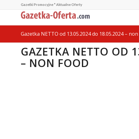
Gazetki Promocyjne * Aktualne Oferty
Gazetka NETTO od 13.05.2024 do 18.05.2024 – non
GAZETKA NETTO OD 13
– NON FOOD