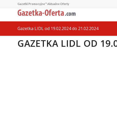
Gazetki Promocyjne * Aktualne Oferty
Gazetka LIDL od 19.02.2024 do 21.02.2024
GAZETKA LIDL OD 19.0