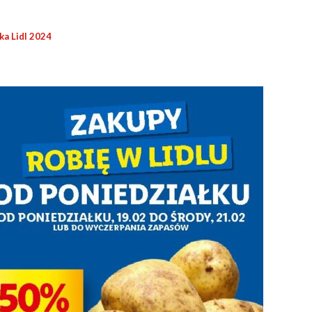
ka Lidl 2024