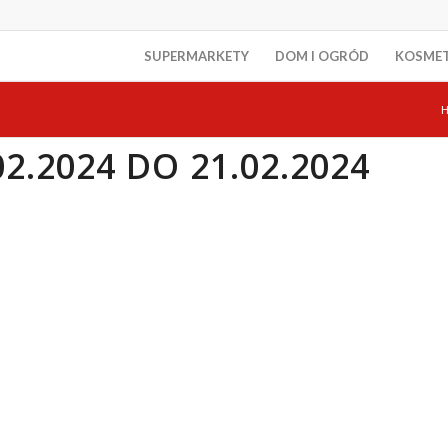
SUPERMARKETY
DOM I OGRÓD
KOSME
2.2024 DO 21.02.2024