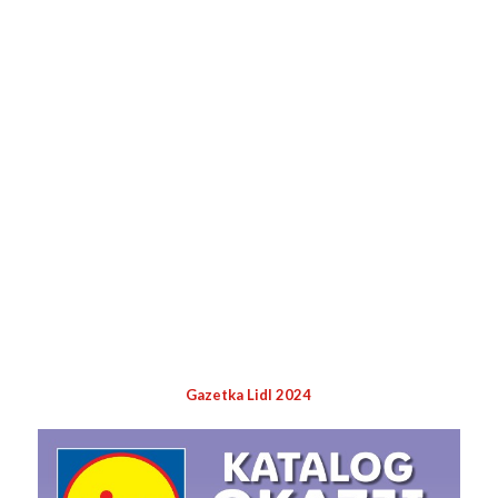
Gazetka Lidl 2024