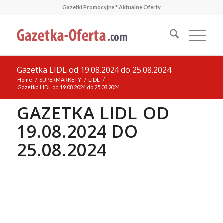
Gazetki Promocyjne * Aktualne Oferty
Gazetka LIDL od 19.08.2024 do 25.08.2024
Home
/
SUPERMARKETY
/
LIDL
/
Gazetka LIDL od 19.08.2024 do 25.08.2024
GAZETKA LIDL OD
19.08.2024 DO
25.08.2024