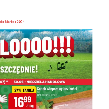
olo Market 2024