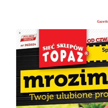
Gazetk