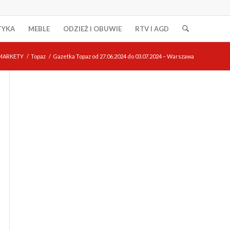
TYKA
MEBLE
ODZIEŻ I OBUWIE
RTV I AGD
MARKETY
/
Topaz
/
Gazetka Topaz od 27.06.2024 do 03.07.2024 – Warszawa