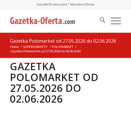
Gazetki Promocyjne * Aktualne Oferty
Gazetka Polomarket od 27.05.2026 do 02.06.2026
Home
/
SUPERMARKETY
/
POLOMARKET
/
Gazetka Polomarket od 27.05.2026 do 02.06.2026
GAZETKA
POLOMARKET OD
27.05.2026 DO
02.06.2026